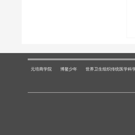
元培商学院
博鳌少年
世界卫生组织传统医学科