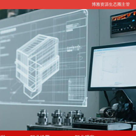
博雅资源生态圈主管