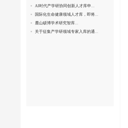
AI时代产学研协同创新人才库申...
国际化生命健康领域人才库，即将...
麓山硕博学术研究智库...
关于征集产学研领域专家入库的通...