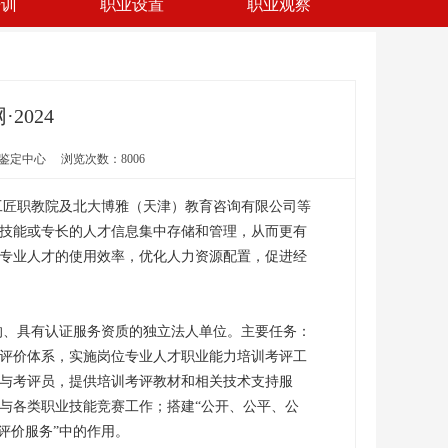
培训
职业设置
职业观察
2024
能鉴定中心 浏览次数：8006
匠职教院及北大博雅（天津）教育咨询有限公司等
技能或专长的人才信息集中存储和管理，从而更有
专业人才的使用效率，优化人力资源配置，促进经
、具有认证服务资质的独立法人单位。主要任务：
评价体系，实施岗位专业人才职业能力培训考评工
与考评员，提供培训考评教材和相关技术支持服
与各类职业技能竞赛工作；搭建“公开、公平、公
评价服务”中的作用。