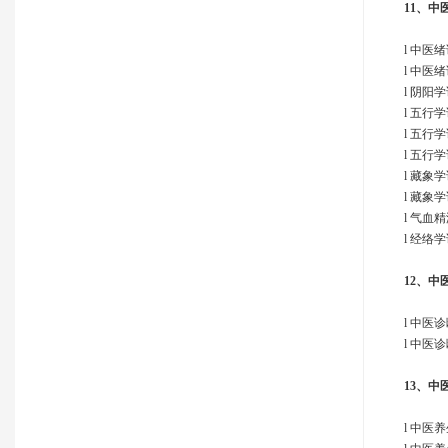
11、
中
l 中医
l 中医绪
l 阴阳
l 五行
l 五行
l 五行
l 藏象
l 藏象
l 气血
l 经络
12、
中
l 中医诊
l 中医诊
13、
中
l 中医