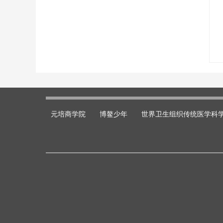
元培商学院
博鳌少年
世界卫生组织传统医学科