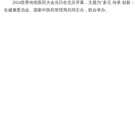
2024世界传统医药大会当日在北京开幕，主题为“多元 传承 创新
生健康委员会、国家中医药管理局共同主办，联合举办。