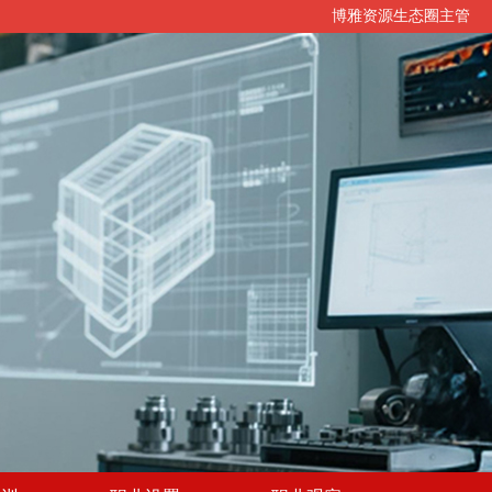
博雅资源生态圈主管