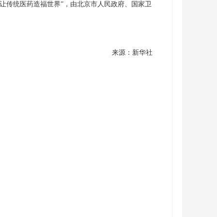
：让传统医药造福世界”，由北京市人民政府、国家卫
来源：新华社